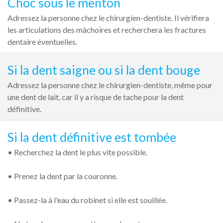
Choc sous le menton
Adressez la personne chez le chirurgien-dentiste. Il vérifiera
les articulations des mâchoires et recherchera les fractures
dentaire éventuelles.
Si la dent saigne ou si la dent bouge
Adressez la personne chez le chirurgien-dentiste, même pour
une dent de lait, car il y a risque de tache pour la dent
définitive.
Si la dent définitive est tombée
• Recherchez la dent le plus vite possible.
• Prenez la dent par la couronne.
• Passez-la à l'eau du robinet si elle est souillée.