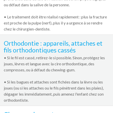
ou défaut dans la salive de la personne.
• Le traitement doit être réalisé rapidement : plus la fracture
est proche de la pulpe (nerf), plus il y a urgence à se rendre
chez le chirurgien-dentiste.
Orthodontie : appareils, attaches et
fils orthodontiques cassés
• Si le fil est cassé, retirez-le si possible. Sinon, protégez les
joues, lèvres et langue avec la cire orthodontique, des
compresses, ou à défaut du chewing-gum.
• Si les bagues et attaches sont fichées dans la lèvre ou les
joues (ou si les attaches ou le fils pénètrent dans les plaies),
dégager les immédiatement, puis amenez l'enfant chez son
orthodontiste.