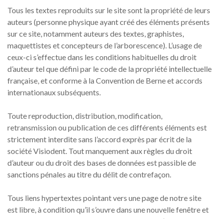
Tous les textes reproduits sur le site sont la propriété de leurs
auteurs (personne physique ayant créé des éléments présents
sur ce site, notamment auteurs des textes, graphistes,
maquettistes et concepteurs de l’arborescence). L’usage de
ceux-ci s’effectue dans les conditions habituelles du droit
d’auteur tel que défini par le code de la propriété intellectuelle
française, et conforme à la Convention de Berne et accords
internationaux subséquents.
Toute reproduction, distribution, modification,
retransmission ou publication de ces différents éléments est
strictement interdite sans l’accord exprès par écrit de la
société Visiodent. Tout manquement aux règles du droit
d’auteur ou du droit des bases de données est passible de
sanctions pénales au titre du délit de contrefaçon.
Tous liens hypertextes pointant vers une page de notre site
est libre, à condition qu’il s’ouvre dans une nouvelle fenêtre et