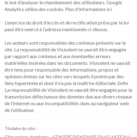
le but d'analyser le cheminement des utilisateurs. Google
Analytics utilise des cookies. Plus d'informations ici.
L'exercice du droit d'accès et de rectification prévu par la loi
peut être exercé à l'adresse mentionnée ci-dessus.
Les auteurs sont responsables des contenus présents sur le
site. La responsabilité de Visiodent ne saurait être engagée
par rapport aux contenus et aux éventuelles erreurs
matérielles insérées dans les documents. Visiodent ne saurait
être tenu pour responsable des informations, propos et
opinions émises sur les sites vers lesquels il pointe par des
liens hypertexte et dont il n'a pas la maîtrise éditoriale. Enfin
La responsabilité de Visiodent ne saurait être engagée pour la
transmission défectueuse des données due aux divers réseaux
de l’Internet ou aux incompatibilités dues au navigateur web
de l’utilisateur.
Titulaire du site :
Chirurgiens dentistes - CENTRE DENTAIRE DU CHATEAU -