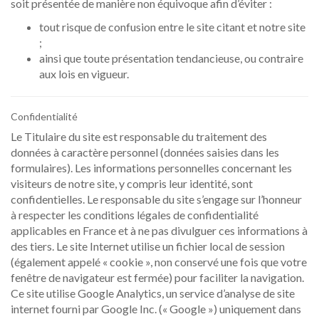
soit présentée de manière non équivoque afin d’éviter :
tout risque de confusion entre le site citant et notre site
;
ainsi que toute présentation tendancieuse, ou contraire
aux lois en vigueur.
Confidentialité
Le Titulaire du site est responsable du traitement des
données à caractère personnel (données saisies dans les
formulaires). Les informations personnelles concernant les
visiteurs de notre site, y compris leur identité, sont
confidentielles. Le responsable du site s’engage sur l’honneur
à respecter les conditions légales de confidentialité
applicables en France et à ne pas divulguer ces informations à
des tiers. Le site Internet utilise un fichier local de session
(également appelé « cookie », non conservé une fois que votre
fenêtre de navigateur est fermée) pour faciliter la navigation.
Ce site utilise Google Analytics, un service d’analyse de site
internet fourni par Google Inc. (« Google ») uniquement dans